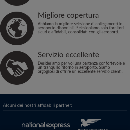
Migliore copertura
Abbiamo la migliore selezione di collegamenti in
aeroporto disponibili. Selezioniamo solo fornitori
sicuri e affidabili, consolidati con gli aeroporti.
Servizio eccellente
Desideriamo per voi una partenza confortevole e
un tranquillo ritorno in aeroporto. Siamo
orgogliosi di offrire un eccellente servizio clienti.
Alcuni dei nostri affidabili partner: