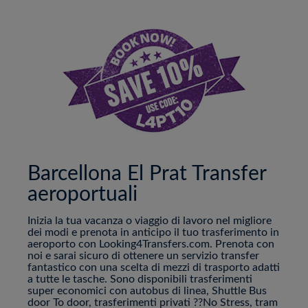
Barcellona El Prat Transfer
aeroportuali
Inizia la tua vacanza o viaggio di lavoro nel migliore
dei modi e prenota in anticipo il tuo trasferimento in
aeroporto con Looking4Transfers.com. Prenota con
noi e sarai sicuro di ottenere un servizio transfer
fantastico con una scelta di mezzi di trasporto adatti
a tutte le tasche. Sono disponibili trasferimenti
super economici con autobus di linea, Shuttle Bus
door To door, trasferimenti privati ??No Stress, tram