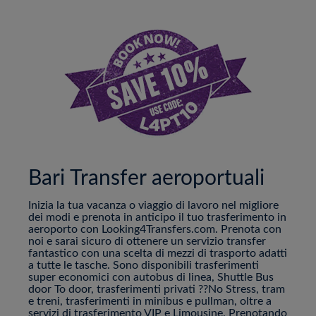
Bari Transfer aeroportuali
Inizia la tua vacanza o viaggio di lavoro nel migliore
dei modi e prenota in anticipo il tuo trasferimento in
aeroporto con Looking4Transfers.com. Prenota con
noi e sarai sicuro di ottenere un servizio transfer
fantastico con una scelta di mezzi di trasporto adatti
a tutte le tasche. Sono disponibili trasferimenti
super economici con autobus di linea, Shuttle Bus
door To door, trasferimenti privati ??No Stress, tram
e treni, trasferimenti in minibus e pullman, oltre a
servizi di trasferimento VIP e Limousine. Prenotando