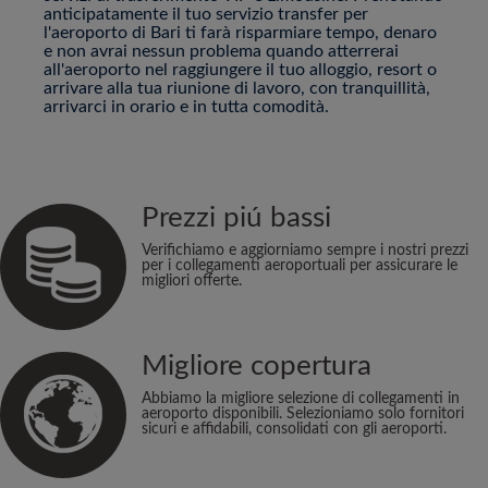
anticipatamente il tuo servizio transfer per
l'aeroporto di Bari ti farà risparmiare tempo, denaro
e non avrai nessun problema quando atterrerai
all'aeroporto nel raggiungere il tuo alloggio, resort o
arrivare alla tua riunione di lavoro, con tranquillità,
arrivarci in orario e in tutta comodità.
Prezzi piú bassi
Verifichiamo e aggiorniamo sempre i nostri prezzi
per i collegamenti aeroportuali per assicurare le
migliori offerte.
Migliore copertura
Abbiamo la migliore selezione di collegamenti in
aeroporto disponibili. Selezioniamo solo fornitori
sicuri e affidabili, consolidati con gli aeroporti.