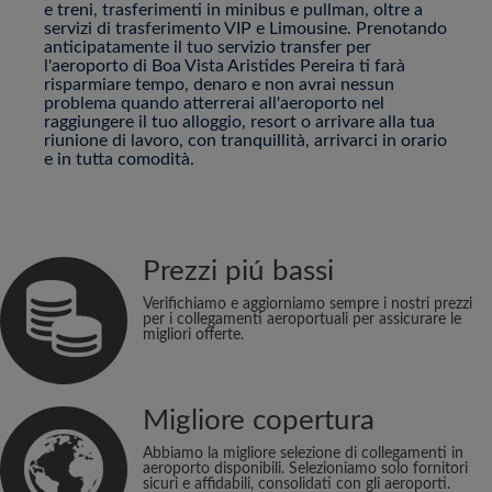
e treni, trasferimenti in minibus e pullman, oltre a
servizi di trasferimento VIP e Limousine. Prenotando
anticipatamente il tuo servizio transfer per
l'aeroporto di Boa Vista Aristides Pereira ti farà
risparmiare tempo, denaro e non avrai nessun
problema quando atterrerai all'aeroporto nel
raggiungere il tuo alloggio, resort o arrivare alla tua
riunione di lavoro, con tranquillità, arrivarci in orario
e in tutta comodità.
Prezzi piú bassi
Verifichiamo e aggiorniamo sempre i nostri prezzi
per i collegamenti aeroportuali per assicurare le
migliori offerte.
Migliore copertura
Abbiamo la migliore selezione di collegamenti in
aeroporto disponibili. Selezioniamo solo fornitori
sicuri e affidabili, consolidati con gli aeroporti.