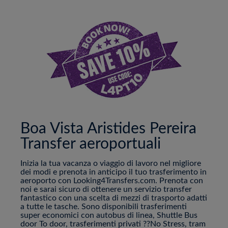
Boa Vista Aristides Pereira
Transfer aeroportuali
Inizia la tua vacanza o viaggio di lavoro nel migliore
dei modi e prenota in anticipo il tuo trasferimento in
aeroporto con Looking4Transfers.com. Prenota con
noi e sarai sicuro di ottenere un servizio transfer
fantastico con una scelta di mezzi di trasporto adatti
a tutte le tasche. Sono disponibili trasferimenti
super economici con autobus di linea, Shuttle Bus
door To door, trasferimenti privati ??No Stress, tram