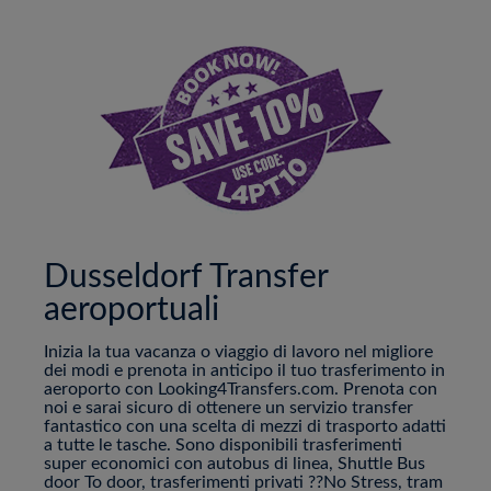
Dusseldorf Transfer
aeroportuali
Inizia la tua vacanza o viaggio di lavoro nel migliore
dei modi e prenota in anticipo il tuo trasferimento in
aeroporto con Looking4Transfers.com. Prenota con
noi e sarai sicuro di ottenere un servizio transfer
fantastico con una scelta di mezzi di trasporto adatti
a tutte le tasche. Sono disponibili trasferimenti
super economici con autobus di linea, Shuttle Bus
door To door, trasferimenti privati ??No Stress, tram