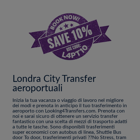
Londra City Transfer
aeroportuali
Inizia la tua vacanza o viaggio di lavoro nel migliore
dei modi e prenota in anticipo il tuo trasferimento in
aeroporto con Looking4Transfers.com. Prenota con
noi e sarai sicuro di ottenere un servizio transfer
fantastico con una scelta di mezzi di trasporto adatti
a tutte le tasche. Sono disponibili trasferimenti
super economici con autobus di linea, Shuttle Bus
door To door, trasferimenti privati ??No Stress, tram