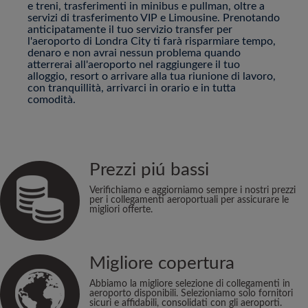
e treni, trasferimenti in minibus e pullman, oltre a
servizi di trasferimento VIP e Limousine. Prenotando
anticipatamente il tuo servizio transfer per
l'aeroporto di Londra City ti farà risparmiare tempo,
denaro e non avrai nessun problema quando
atterrerai all'aeroporto nel raggiungere il tuo
alloggio, resort o arrivare alla tua riunione di lavoro,
con tranquillità, arrivarci in orario e in tutta
comodità.
Prezzi piú bassi
Verifichiamo e aggiorniamo sempre i nostri prezzi
per i collegamenti aeroportuali per assicurare le
migliori offerte.
Migliore copertura
Abbiamo la migliore selezione di collegamenti in
aeroporto disponibili. Selezioniamo solo fornitori
sicuri e affidabili, consolidati con gli aeroporti.