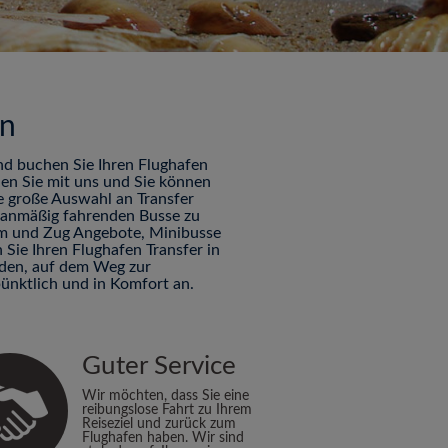
en
nd buchen Sie Ihren Flughafen
hen Sie mit uns und Sie können
ne große Auswahl an Transfer
planmäßig fahrenden Busse zu
Tram und Zug Angebote, Minibusse
Sie Ihren Flughafen Transfer in
nden, auf dem Weg zur
ünktlich und in Komfort an.
Guter Service
Wir möchten, dass Sie eine
reibungslose Fahrt zu Ihrem
Reiseziel und zurück zum
Flughafen haben. Wir sind