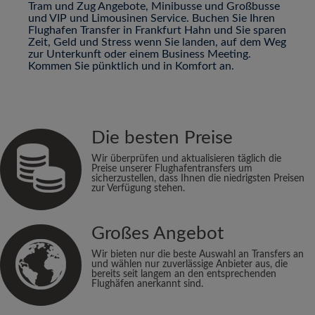
Tram und Zug Angebote, Minibusse und Großbusse
und VIP und Limousinen Service. Buchen Sie Ihren
Flughafen Transfer in Frankfurt Hahn und Sie sparen
Zeit, Geld und Stress wenn Sie landen, auf dem Weg
zur Unterkunft oder einem Business Meeting.
Kommen Sie pünktlich und in Komfort an.
Die besten Preise
Wir überprüfen und aktualisieren täglich die
Preise unserer Flughafentransfers um
sicherzustellen, dass Ihnen die niedrigsten Preisen
zur Verfügung stehen.
Großes Angebot
Wir bieten nur die beste Auswahl an Transfers an
und wählen nur zuverlässige Anbieter aus, die
bereits seit langem an den entsprechenden
Flughäfen anerkannt sind.