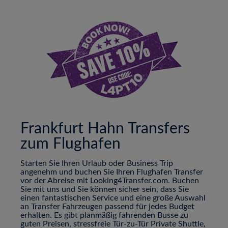
Frankfurt Hahn Transfers
zum Flughafen
Starten Sie Ihren Urlaub oder Business Trip
angenehm und buchen Sie Ihren Flughafen Transfer
vor der Abreise mit Looking4Transfer.com. Buchen
Sie mit uns und Sie können sicher sein, dass Sie
einen fantastischen Service und eine große Auswahl
an Transfer Fahrzeugen passend für jedes Budget
erhalten. Es gibt planmäßig fahrenden Busse zu
guten Preisen, stressfreie Tür-zu-Tür Private Shuttle,