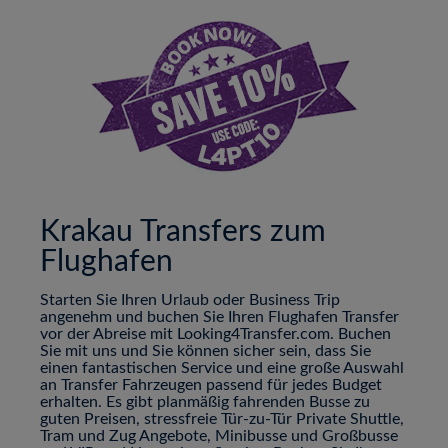
Krakau Transfers zum
Flughafen
Starten Sie Ihren Urlaub oder Business Trip
angenehm und buchen Sie Ihren Flughafen Transfer
vor der Abreise mit Looking4Transfer.com. Buchen
Sie mit uns und Sie können sicher sein, dass Sie
einen fantastischen Service und eine große Auswahl
an Transfer Fahrzeugen passend für jedes Budget
erhalten. Es gibt planmäßig fahrenden Busse zu
guten Preisen, stressfreie Tür-zu-Tür Private Shuttle,
Tram und Zug Angebote, Minibusse und Großbusse