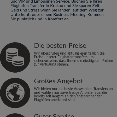
und VIP und Limousinen Service. Buchen Sie Ihren
Flughafen Transfer in Krakau und Sie sparen Zeit,
Geld und Stress wenn Sie landen, auf dem Weg zur
Unterkunft oder einem Business Meeting. Kommen
Sie pünktlich und in Komfort an.
Die besten Preise
Wir überprüfen und aktualisieren täglich die
Preise unserer Flughafentransfers um
sicherzustellen, dass Ihnen die niedrigsten Preisen
zur Verfügung stehen.
Großes Angebot
Wir bieten nur die beste Auswahl an Transfers an
und wählen nur zuverlässige Anbieter aus, die
bereits seit langem an den entsprechenden
Flughäfen anerkannt sind.
Guter Service