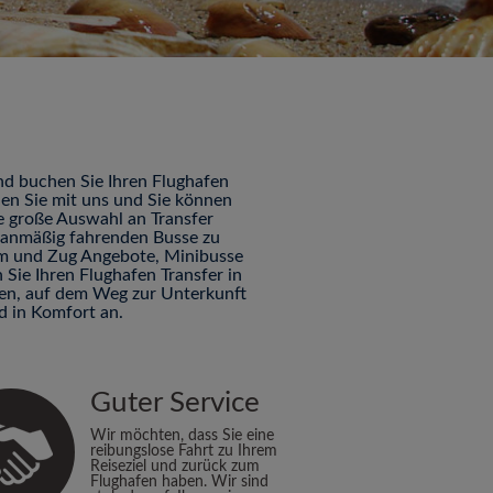
n
nd buchen Sie Ihren Flughafen
hen Sie mit uns und Sie können
ne große Auswahl an Transfer
planmäßig fahrenden Busse zu
Tram und Zug Angebote, Minibusse
Sie Ihren Flughafen Transfer in
nden, auf dem Weg zur Unterkunft
d in Komfort an.
Guter Service
Wir möchten, dass Sie eine
reibungslose Fahrt zu Ihrem
Reiseziel und zurück zum
Flughafen haben. Wir sind