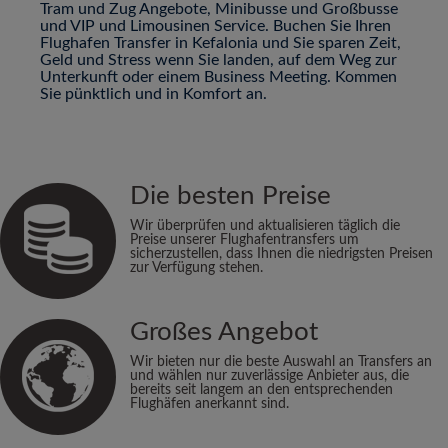
Tram und Zug Angebote, Minibusse und Großbusse
und VIP und Limousinen Service. Buchen Sie Ihren
Flughafen Transfer in Kefalonia und Sie sparen Zeit,
Geld und Stress wenn Sie landen, auf dem Weg zur
Unterkunft oder einem Business Meeting. Kommen
Sie pünktlich und in Komfort an.
Die besten Preise
Wir überprüfen und aktualisieren täglich die
Preise unserer Flughafentransfers um
sicherzustellen, dass Ihnen die niedrigsten Preisen
zur Verfügung stehen.
Großes Angebot
Wir bieten nur die beste Auswahl an Transfers an
und wählen nur zuverlässige Anbieter aus, die
bereits seit langem an den entsprechenden
Flughäfen anerkannt sind.