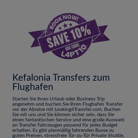
Kefalonia Transfers zum
Flughafen
Starten Sie Ihren Urlaub oder Business Trip
angenehm und buchen Sie Ihren Flughafen Transfer
vor der Abreise mit Looking4Transfer.com. Buchen
Sie mit uns und Sie können sicher sein, dass Sie
einen fantastischen Service und eine große Auswahl
an Transfer Fahrzeugen passend für jedes Budget
erhalten. Es gibt planmäßig fahrenden Busse zu
guten Preisen, stressfreie Tür-zu-Tür Private Shuttle,