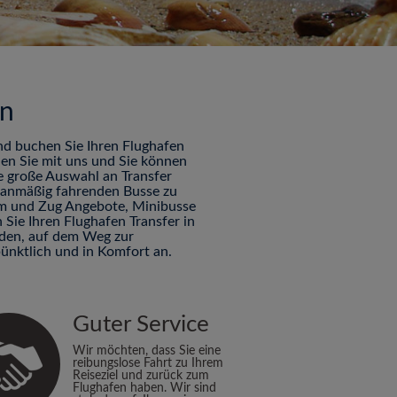
en
nd buchen Sie Ihren Flughafen
hen Sie mit uns und Sie können
ne große Auswahl an Transfer
planmäßig fahrenden Busse zu
Tram und Zug Angebote, Minibusse
Sie Ihren Flughafen Transfer in
nden, auf dem Weg zur
ünktlich und in Komfort an.
Guter Service
Wir möchten, dass Sie eine
reibungslose Fahrt zu Ihrem
Reiseziel und zurück zum
Flughafen haben. Wir sind