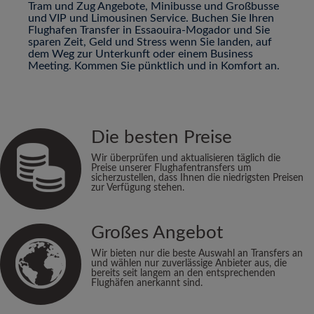
Tram und Zug Angebote, Minibusse und Großbusse
und VIP und Limousinen Service. Buchen Sie Ihren
Flughafen Transfer in Essaouira-Mogador und Sie
sparen Zeit, Geld und Stress wenn Sie landen, auf
dem Weg zur Unterkunft oder einem Business
Meeting. Kommen Sie pünktlich und in Komfort an.
Die besten Preise
Wir überprüfen und aktualisieren täglich die
Preise unserer Flughafentransfers um
sicherzustellen, dass Ihnen die niedrigsten Preisen
zur Verfügung stehen.
Großes Angebot
Wir bieten nur die beste Auswahl an Transfers an
und wählen nur zuverlässige Anbieter aus, die
bereits seit langem an den entsprechenden
Flughäfen anerkannt sind.