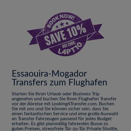
Essaouira-Mogador
Transfers zum Flughafen
Starten Sie Ihren Urlaub oder Business Trip
angenehm und buchen Sie Ihren Flughafen Transfer
vor der Abreise mit Looking4Transfer.com. Buchen
Sie mit uns und Sie können sicher sein, dass Sie
einen fantastischen Service und eine große Auswahl
an Transfer Fahrzeugen passend für jedes Budget
erhalten. Es gibt planmäßig fahrenden Busse zu
guten Preisen, stressfreie Tür-zu-Tür Private Shuttle,