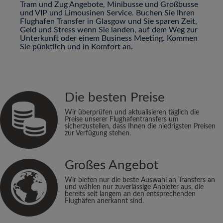
Tram und Zug Angebote, Minibusse und Großbusse
und VIP und Limousinen Service. Buchen Sie Ihren
Flughafen Transfer in Glasgow und Sie sparen Zeit,
Geld und Stress wenn Sie landen, auf dem Weg zur
Unterkunft oder einem Business Meeting. Kommen
Sie pünktlich und in Komfort an.
Die besten Preise
Wir überprüfen und aktualisieren täglich die
Preise unserer Flughafentransfers um
sicherzustellen, dass Ihnen die niedrigsten Preisen
zur Verfügung stehen.
Großes Angebot
Wir bieten nur die beste Auswahl an Transfers an
und wählen nur zuverlässige Anbieter aus, die
bereits seit langem an den entsprechenden
Flughäfen anerkannt sind.