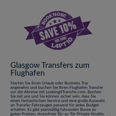
Glasgow Transfers zum
Flughafen
Starten Sie Ihren Urlaub oder Business Trip
angenehm und buchen Sie Ihren Flughafen Transfer
vor der Abreise mit Looking4Transfer.com. Buchen
Sie mit uns und Sie können sicher sein, dass Sie
einen fantastischen Service und eine große Auswahl
an Transfer Fahrzeugen passend für jedes Budget
erhalten. Es gibt planmäßig fahrenden Busse zu
guten Preisen, stressfreie Tür-zu-Tür Private Shuttle,