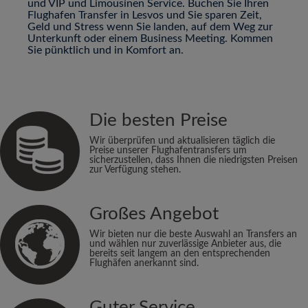
und VIP und Limousinen Service. Buchen Sie Ihren
Flughafen Transfer in Lesvos und Sie sparen Zeit,
Geld und Stress wenn Sie landen, auf dem Weg zur
Unterkunft oder einem Business Meeting. Kommen
Sie pünktlich und in Komfort an.
Die besten Preise
Wir überprüfen und aktualisieren täglich die
Preise unserer Flughafentransfers um
sicherzustellen, dass Ihnen die niedrigsten Preisen
zur Verfügung stehen.
Großes Angebot
Wir bieten nur die beste Auswahl an Transfers an
und wählen nur zuverlässige Anbieter aus, die
bereits seit langem an den entsprechenden
Flughäfen anerkannt sind.
Guter Service