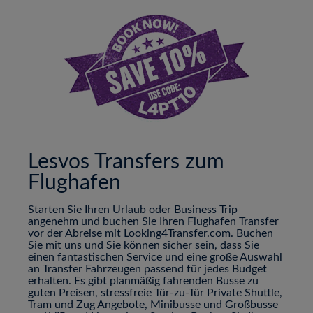
Lesvos Transfers zum
Flughafen
Starten Sie Ihren Urlaub oder Business Trip
angenehm und buchen Sie Ihren Flughafen Transfer
vor der Abreise mit Looking4Transfer.com. Buchen
Sie mit uns und Sie können sicher sein, dass Sie
einen fantastischen Service und eine große Auswahl
an Transfer Fahrzeugen passend für jedes Budget
erhalten. Es gibt planmäßig fahrenden Busse zu
guten Preisen, stressfreie Tür-zu-Tür Private Shuttle,
Tram und Zug Angebote, Minibusse und Großbusse