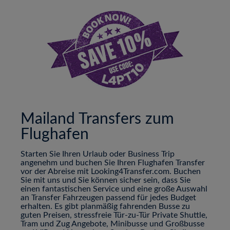
Mailand Transfers zum
Flughafen
Starten Sie Ihren Urlaub oder Business Trip
angenehm und buchen Sie Ihren Flughafen Transfer
vor der Abreise mit Looking4Transfer.com. Buchen
Sie mit uns und Sie können sicher sein, dass Sie
einen fantastischen Service und eine große Auswahl
an Transfer Fahrzeugen passend für jedes Budget
erhalten. Es gibt planmäßig fahrenden Busse zu
guten Preisen, stressfreie Tür-zu-Tür Private Shuttle,
Tram und Zug Angebote, Minibusse und Großbusse