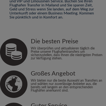
und VIP und Limousinen Service. Buchen Sie Ihren
Flughafen Transfer in Mailand und Sie sparen Zeit,
Geld und Stress wenn Sie landen, auf dem Weg zur
Unterkunft oder einem Business Meeting. Kommen
Sie pünktlich und in Komfort an.
Die besten Preise
Wir überprüfen und aktualisieren täglich die
Preise unserer Flughafentransfers um
sicherzustellen, dass Ihnen die niedrigsten Preisen
zur Verfügung stehen.
Großes Angebot
Wir bieten nur die beste Auswahl an Transfers an
und wählen nur zuverlässige Anbieter aus, die
bereits seit langem an den entsprechenden
Flughäfen anerkannt sind.
Guter Service