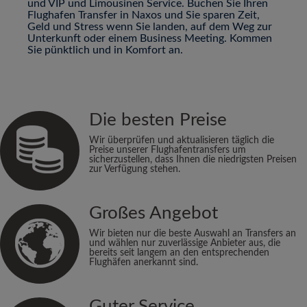
und VIP und Limousinen Service. Buchen Sie Ihren
Flughafen Transfer in Naxos und Sie sparen Zeit,
Geld und Stress wenn Sie landen, auf dem Weg zur
Unterkunft oder einem Business Meeting. Kommen
Sie pünktlich und in Komfort an.
Die besten Preise
Wir überprüfen und aktualisieren täglich die
Preise unserer Flughafentransfers um
sicherzustellen, dass Ihnen die niedrigsten Preisen
zur Verfügung stehen.
Großes Angebot
Wir bieten nur die beste Auswahl an Transfers an
und wählen nur zuverlässige Anbieter aus, die
bereits seit langem an den entsprechenden
Flughäfen anerkannt sind.
Guter Service