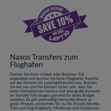
Naxos Transfers zum
Flughafen
Starten Sie Ihren Urlaub oder Business Trip
angenehm und buchen Sie Ihren Flughafen Transfer
vor der Abreise mit Looking4Transfer.com. Buchen
Sie mit uns und Sie können sicher sein, dass Sie
einen fantastischen Service und eine große Auswahl
an Transfer Fahrzeugen passend für jedes Budget
erhalten. Es gibt planmäßig fahrenden Busse zu
guten Preisen, stressfreie Tür-zu-Tür Private Shuttle,
Tram und Zug Angebote, Minibusse und Großbusse