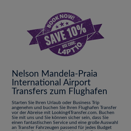
Nelson Mandela-Praia
International Airport
Transfers zum Flughafen
Starten Sie Ihren Urlaub oder Business Trip
angenehm und buchen Sie Ihren Flughafen Transfer
vor der Abreise mit Looking4Transfer.com. Buchen
Sie mit uns und Sie können sicher sein, dass Sie
einen fantastischen Service und eine große Auswahl
an Transfer Fahrzeugen passend für jedes Budget