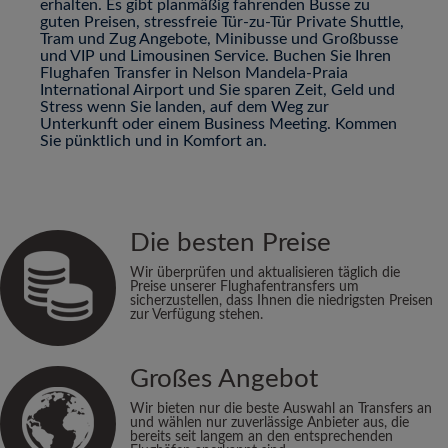
erhalten. Es gibt planmäßig fahrenden Busse zu
guten Preisen, stressfreie Tür-zu-Tür Private Shuttle,
Tram und Zug Angebote, Minibusse und Großbusse
und VIP und Limousinen Service. Buchen Sie Ihren
Flughafen Transfer in Nelson Mandela-Praia
International Airport und Sie sparen Zeit, Geld und
Stress wenn Sie landen, auf dem Weg zur
Unterkunft oder einem Business Meeting. Kommen
Sie pünktlich und in Komfort an.
Die besten Preise
Wir überprüfen und aktualisieren täglich die
Preise unserer Flughafentransfers um
sicherzustellen, dass Ihnen die niedrigsten Preisen
zur Verfügung stehen.
Großes Angebot
Wir bieten nur die beste Auswahl an Transfers an
und wählen nur zuverlässige Anbieter aus, die
bereits seit langem an den entsprechenden