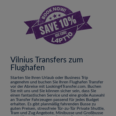
Vilnius Transfers zum
Flughafen
Starten Sie Ihren Urlaub oder Business Trip
angenehm und buchen Sie Ihren Flughafen Transfer
vor der Abreise mit Looking4Transfer.com. Buchen
Sie mit uns und Sie können sicher sein, dass Sie
einen fantastischen Service und eine große Auswahl
an Transfer Fahrzeugen passend für jedes Budget
erhalten. Es gibt planmäßig fahrenden Busse zu
guten Preisen, stressfreie Tür-zu-Tür Private Shuttle,
Tram und Zug Angebote, Minibusse und Großbusse