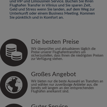
und VIP und Limousinen Service. Buchen Sie Ihren
Flughafen Transfer in Vilnius und Sie sparen Zeit,
Geld und Stress wenn Sie landen, auf dem Weg zur
Unterkunft oder einem Business Meeting. Kommen
Sie pünktlich und in Komfort an.
Die besten Preise
Wir überprüfen und aktualisieren täglich die
Preise unserer Flughafentransfers um
sicherzustellen, dass Ihnen die niedrigsten Preisen
zur Verfügung stehen.
Großes Angebot
Wir bieten nur die beste Auswahl an Transfers an
und wählen nur zuverlässige Anbieter aus, die
bereits seit langem an den entsprechenden
Flughäfen anerkannt sind.
Guter Service