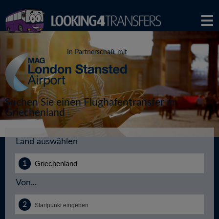
In Partnerschaft mit
Suchen Sie einen Flughafentransfer in
Griechenland
Land auswählen
Von...